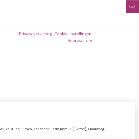
Privacy verklaring
|
Cookie-instellingen
|
Voorwaarden
, YouTube, Vimeo, Facebook, Instagram, X (Twitter), Qualizorg,